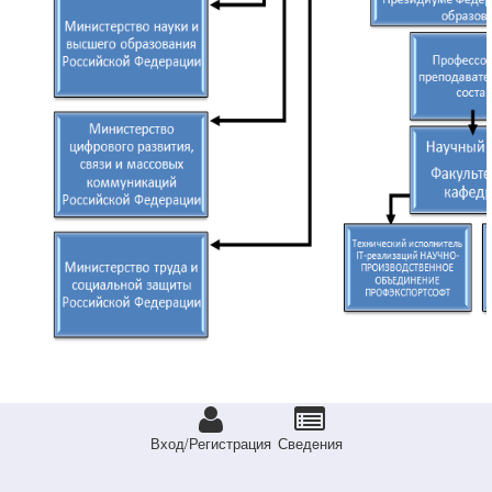
Вход/Регистрация
Сведeния