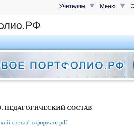
Учителям
Меню
олио.РФ
. ПЕДАГОГИЧЕСКИЙ СОСТАВ
кий состав" в формате pdf