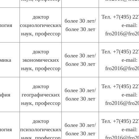
доктор
Тел. +7(495) 22
более 30 лет/
логия
социологических
e-mail:
более 30 лет
наук, профессор
fro2016@fro2
доктор
Тел. +7(495) 22
более 30 лет/
мика
экономических
e-mail:
более 30 лет
наук, профессор
fro2016@fro2
доктор
Тел. +7(495) 22
более 30 лет/
афия
географических
e-mail:
более 30 лет
наук, профессор
fro2016@fro2
доктор
Тел. +7(495) 22
более 30 лет/
логия
психологических
e-mail:
более 30 лет
наук, профессор
fro2016@fro2