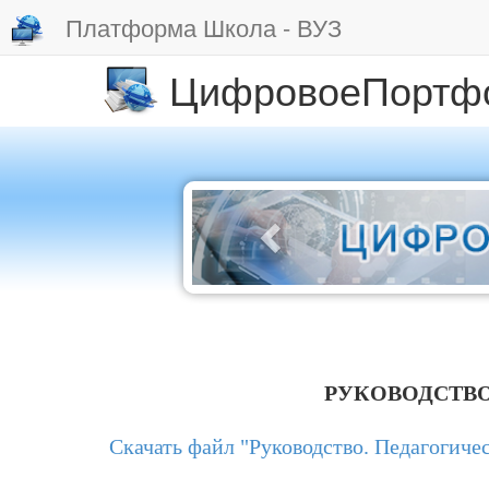
Платформа Школа - ВУЗ
ЦифровоеПортф
РУКОВОДСТВО
Скачать файл "Руководство. Педагогичес