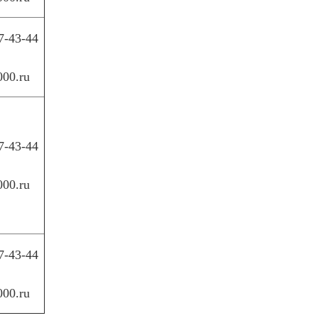
7-43-44
000.ru
7-43-44
000.ru
7-43-44
000.ru