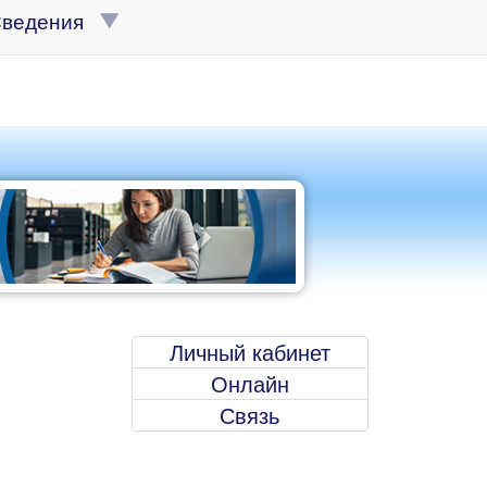
Сведения
Личный кабинет
Онлайн
Связь