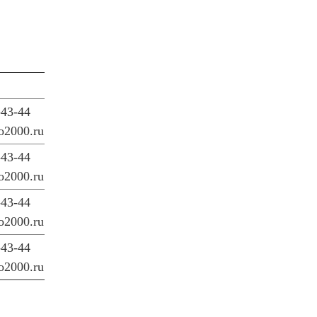
-43-44
o2000.ru
-43-44
o2000.ru
-43-44
o2000.ru
-43-44
o2000.ru