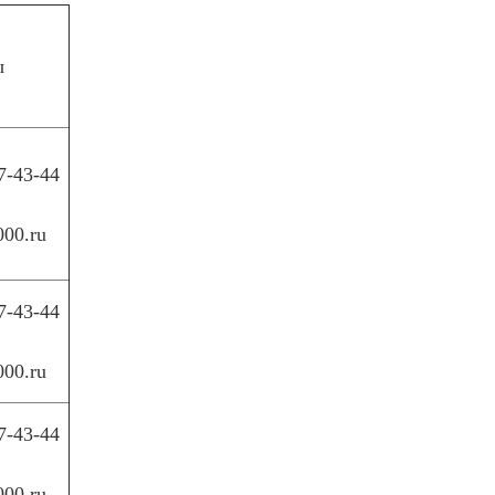
ы
7-43-44
000.ru
7-43-44
000.ru
7-43-44
000.ru