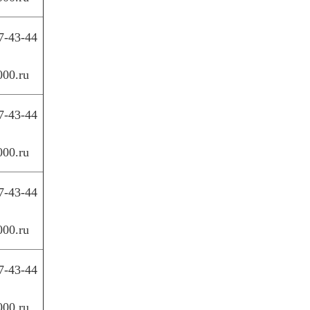
7-43-44
000.ru
7-43-44
000.ru
7-43-44
000.ru
7-43-44
000.ru