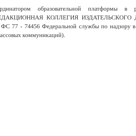
рдинатором образовательной платформы в р
тся РЕДАКЦИОННАЯ КОЛЛЕГИЯ ИЗДАТЕЛЬСКОГО
77 - 74456 Федеральной службы по надзору в
массовых коммуникаций).