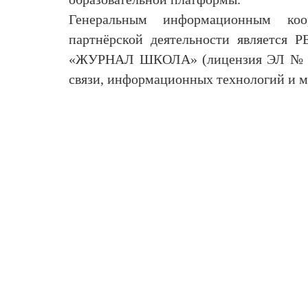
Генеральным информационным коо
партнёрской деятельности являе
«ЖУРНАЛ ШКОЛА» (лицензия ЭЛ № ФС 
связи, информационных технологий и 