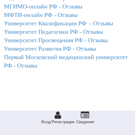
МГИМО-онлайн РФ - Отзывы
МФТИ-онлайн РФ - Отзывы
Университет Квалификации РФ - Отзывы
Университет Педагогики РФ - Отзывы
Университет Просвещения РФ - Отзывы
Университет Развития РФ - Отзывы
Первый Московский медицинский университет
РФ - Отзывы
Вход/Регистрация
Сведeния