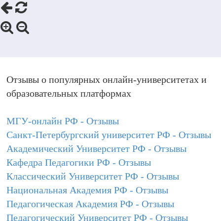
Отзывы о популярных онлайн-университетах и
образовательных платформах
МГУ-онлайн РФ - Отзывы
Санкт-Петербургский университет РФ - Отзывы
Академический Университет РФ - Отзывы
Кафедра Педагогики РФ - Отзывы
Классический Университет РФ - Отзывы
Национальная Академия РФ - Отзывы
Педагогическая Академия РФ - Отзывы
Педагогический Университет РФ - Отзывы