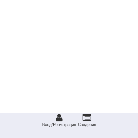
Вход/Регистрация
Сведeния