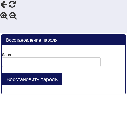
Восстановление пароля
Логин
Восстановить пароль