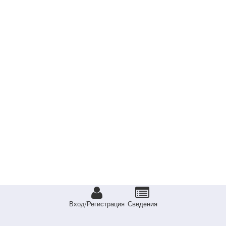
Вход/Регистрация
Сведeния