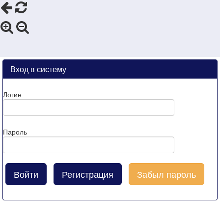
Вход в систему
Логин
Пароль
Регистрация
Забыл пароль